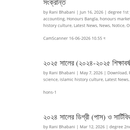
সংক্রান্ত
by
Rani Bhabani
|
Jun 16, 2026
|
degree 1st
accounting
,
Honours Bangla
,
honours marke
history culture
,
Latest News
,
News
,
Notice
,
O
CamScanner 16-06-2026 10.55 গ
২০২৫ সালের (২০২৪-২০২৫ শিক্ষাবর্ষ) 
by
Rani Bhabani
|
May 7, 2026
|
Download
,
science
,
islamic history culture
,
Latest News
hons-1
২০২৪ সালের ডিগ্রী (পাস) ও সার্টিফি
by
Rani Bhabani
|
Mar 12, 2026
|
degree 2n