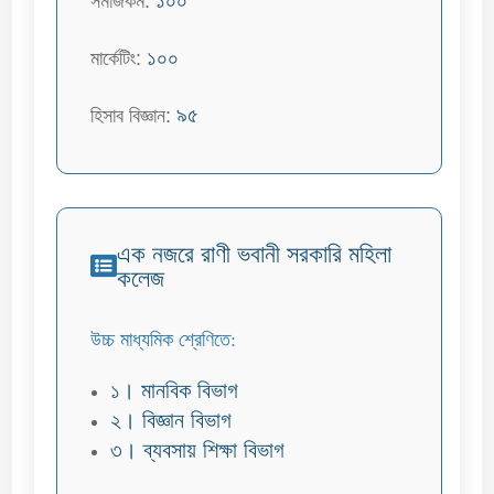
১০০
সমাজকর্ম:
১০০
মার্কেটিং:
৯৫
হিসাব বিজ্ঞান:
এক নজরে রাণী ভবানী সরকারি মহিলা
কলেজ
উচ্চ মাধ্যমিক শ্রেণিতে:
১। মানবিক বিভাগ
২। বিজ্ঞান বিভাগ
৩। ব্যবসায় শিক্ষা বিভাগ