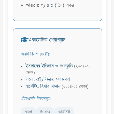
আয়তন:
প্রায়
৩
(তিন) একর
একাডেমিক প্রোগ্রাম
৬
অনার্স বিভাগ (
টি):
ইসলামের ইতিহাস ও সংস্কৃতি
(২০০৫-০৪
সেশন)
বাংলা
রাষ্ট্রবিজ্ঞান
সমাজকর্ম
,
,
মার্কেটিং
হিসাব বিজ্ঞান
,
(২০১৪-১৫ সেশন)
এইচএসসি বিষয়সমূহ:
বাংলা
ইংরেজি
আইসিটি