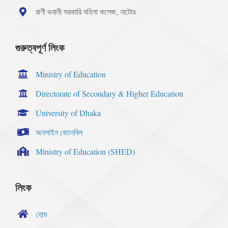
রাণী ভবানী সরকারি মহিলা কলেজ, নাটোর
গুরুত্বপূর্ণ লিংক
Ministry of Education
Directorate of Secondary & Higher Education
University of Dhaka
অনলাইন বেতনবিল
Ministry of Education (SHED)
লিংক
হোম