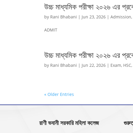
উচ্চ মাধ্যমিক পরীক্ষা ২০২৬ এর প্র
by
Rani Bhabani
|
Jun 23, 2026
|
Admission
ADMIT
উচ্চ মাধ্যমিক পরীক্ষা ২০২৬ এর প্রব
by
Rani Bhabani
|
Jun 22, 2026
|
Exam
,
HSC
« Older Entries
রাণী ভবানী সরকারি মহিলা কলেজ
গুরুত