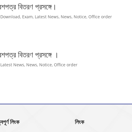
বেশপত্র বিতরণ প্রসঙ্গে।
,
Download
,
Exam
,
Latest News
,
News
,
Notice
,
Office order
েশপত্র বিতরণ প্রসঙ্গে ।
,
Latest News
,
News
,
Notice
,
Office order
্বপূর্ণ লিংক
লিংক