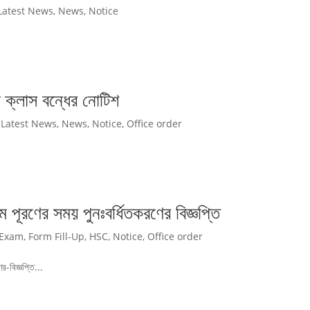
Latest News
,
News
,
Notice
া ক্লাস বন্ধের নোটিশ
,
Latest News
,
News
,
Notice
,
Office order
পূরণের সময় পুনঃবর্ধিতকরণের বিজ্ঞপ্তি
Exam
,
Form Fill-Up
,
HSC
,
Notice
,
Office order
-বিজ্ঞপ্তি...