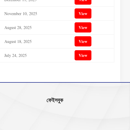
View
November 10, 2025
View
August 28, 2025
View
August 18, 2025
View
July 24, 2025
ফেইসবুক