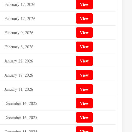
View
February 17, 2026
View
February 17, 2026
View
February 9, 2026
View
February 8, 2026
View
January 22, 2026
View
January 18, 2026
View
January 11, 2026
View
December 16, 2025
View
December 16, 2025
View
December 11, 2025