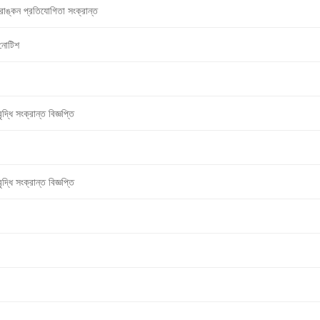
াঙ্কন প্রতিযোগিতা সংক্রান্ত
 নোটিশ
্ধি সংক্রান্ত বিজ্ঞপ্তি
্ধি সংক্রান্ত বিজ্ঞপ্তি