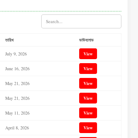
তারিখ
ডাউনলোড
View
July 9, 2026
View
June 16, 2026
View
May 21, 2026
View
May 21, 2026
View
May 11, 2026
View
April 8, 2026