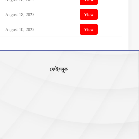
View
August 18, 2025
View
August 10, 2025
ফেইসবুক