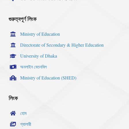
গুরুত্বপূর্ণ লিংক
Ministry of Education
Directorate of Secondary & Higher Education
University of Dhaka
অনলাইন বেতনবিল
Ministry of Education (SHED)
লিংক
হোম
গ্যালারী