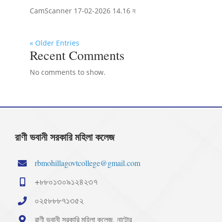
CamScanner 17-02-2026 14.16 ন
« Older Entries
Recent Comments
No comments to show.
রাণী ভবানী সরকারি মহিলা কলেজ
rbmohillagovtcollege@gmail.com
+৮৮০১৩০৯১২৪২৩৭
০২৫৮৮৮৭১৩৫২
রাণী ভবানী সরকারি মহিলা কলেজ, নাটোর