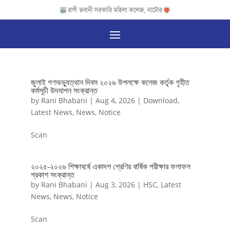
জুলাই গণঅভ্যুত্থান দিবস ২০২৬ উপলক্ষে কলেজ কর্তৃক গৃহীত
কর্মসূচী উদযাপন সংক্রান্ত
by
Rani Bhabani
|
Aug 4, 2026
|
Download
,
Latest News
,
News
,
Notice
Scan
২০২৫-২০২৬ শিক্ষাবর্ষে একাদশ শ্রেণির বার্ষিক পরীক্ষার ফলাফল
প্রকাশ সংক্রান্ত
by
Rani Bhabani
|
Aug 3, 2026
|
HSC
,
Latest
News
,
News
,
Notice
Scan