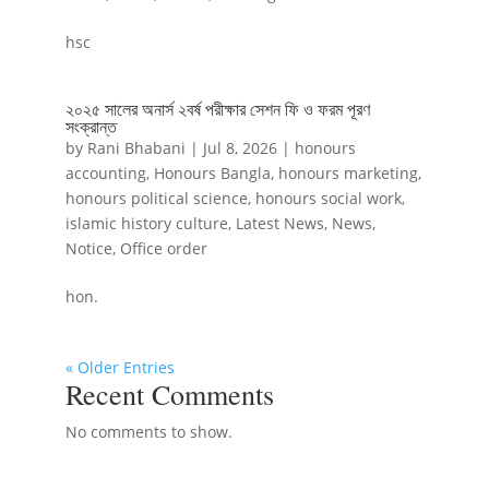
hsc
২০২৫ সালের অনার্স ২বর্ষ পরীক্ষার সেশন ফি ও ফরম পূরণ
সংক্রান্ত
by
Rani Bhabani
|
Jul 8, 2026
|
honours
accounting
,
Honours Bangla
,
honours marketing
,
honours political science
,
honours social work
,
islamic history culture
,
Latest News
,
News
,
Notice
,
Office order
hon.
« Older Entries
Recent Comments
No comments to show.