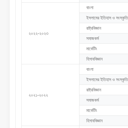
বাংলা
ইসলামের ইতিহাস ও সংস্কৃতি
রাষ্ট্রবিজ্ঞান
২০২২-২০২৩
সমাজকর্ম
মার্কেটিং
হিসাববিজ্ঞান
বাংলা
ইসলামের ইতিহাস ও সংস্কৃতি
রাষ্ট্রবিজ্ঞান
২০২১-২০২২
সমাজকর্ম
মার্কেটিং
হিসাববিজ্ঞান