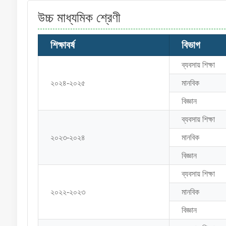
উচ্চ মাধ্যমিক শ্রেণী
শিক্ষাবর্ষ
বিভাগ
ব্যবসায় শিক্ষা
২০২৪-২০২৫
মানবিক
বিজ্ঞান
ব্যবসায় শিক্ষা
২০২৩-২০২৪
মানবিক
বিজ্ঞান
ব্যবসায় শিক্ষা
২০২২-২০২৩
মানবিক
বিজ্ঞান