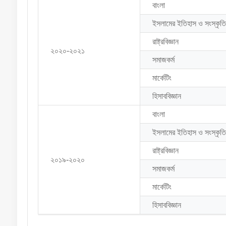
বাংলা
ইসলামের ইতিহাস ও সংস্কৃতি
রাষ্ট্রবিজ্ঞান
২০২০-২০২১
সমাজকর্ম
মার্কেটিং
হিসাববিজ্ঞান
বাংলা
ইসলামের ইতিহাস ও সংস্কৃতি
রাষ্ট্রবিজ্ঞান
২০১৯-২০২০
সমাজকর্ম
মার্কেটিং
হিসাববিজ্ঞান