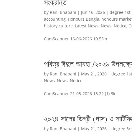
সংক্রান্ত
by
Rani Bhabani
|
Jun 16, 2026
|
degree 1st
accounting
,
Honours Bangla
,
honours marke
history culture
,
Latest News
,
News
,
Notice
,
O
CamScanner 16-06-2026 10.55 গ
পবিত্র ঈদুল আযহা /২০২৬ উপলক্ষ্য
by
Rani Bhabani
|
May 21, 2026
|
degree 1st
News
,
News
,
Notice
CamScanner 21-05-2026 13.22 (1) 3k
২০২৪ সালের ডিগ্রী (পাস) ও সার্টিফি
by
Rani Bhabani
|
May 21, 2026
|
degree 3r