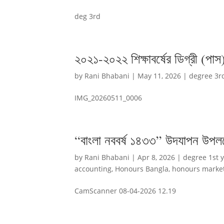
deg 3rd
২০২১-২০২২ শিক্ষাবর্ষের ডিগ্রী (পাস)
by
Rani Bhabani
|
May 11, 2026
|
degree 3r
IMG_20260511_0006
“বাংলা নববর্ষ ১৪৩৩” উদযাপন উপলক্ষ
by
Rani Bhabani
|
Apr 8, 2026
|
degree 1st 
accounting
,
Honours Bangla
,
honours marke
CamScanner 08-04-2026 12.19