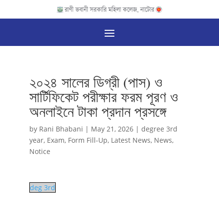
২০২৪ সালের ডিগ্রী (পাস) ও
সার্টিফিকেট পরীক্ষার ফরম পূরণ ও
অনলাইনে টাকা প্রদান প্রসঙ্গে
by
Rani Bhabani
|
May 21, 2026
|
degree 3rd
year
,
Exam
,
Form Fill-Up
,
Latest News
,
News
,
Notice
deg 3rd