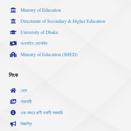
Ministry of Education
Directorate of Secondary & Higher Education
University of Dhaka
অনলাইন বেতনবিল
Ministry of Education (SHED)
লিংক
হোম
গ্যালারী
এক নজরে রাণী ভবানী সরকারি
বিজ্ঞপ্তি