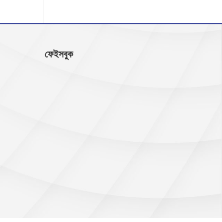
ফেইসবুক