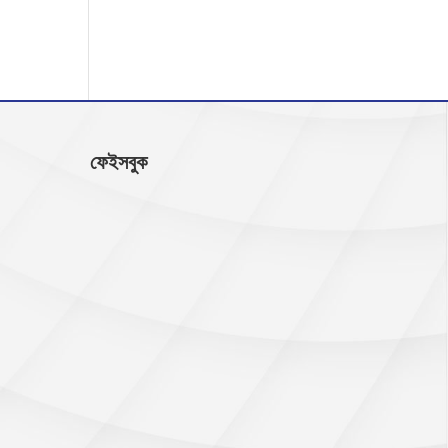
ফেইসবুক