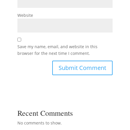
Website
Save my name, email, and website in this
browser for the next time I comment.
Recent Comments
No comments to show.