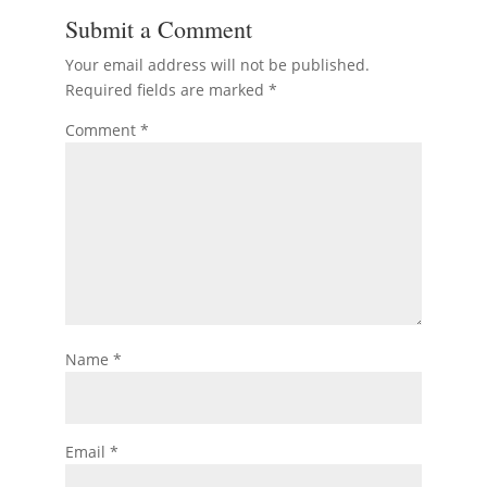
Submit a Comment
Your email address will not be published.
Required fields are marked
*
Comment
*
Name
*
Email
*