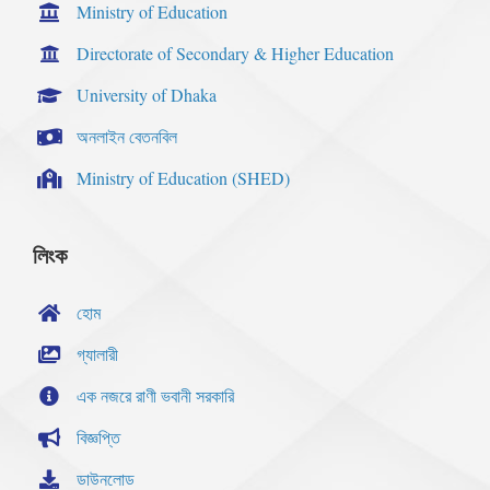
Ministry of Education
Directorate of Secondary & Higher Education
University of Dhaka
অনলাইন বেতনবিল
Ministry of Education (SHED)
লিংক
হোম
গ্যালারী
এক নজরে রাণী ভবানী সরকারি
বিজ্ঞপ্তি
ডাউনলোড