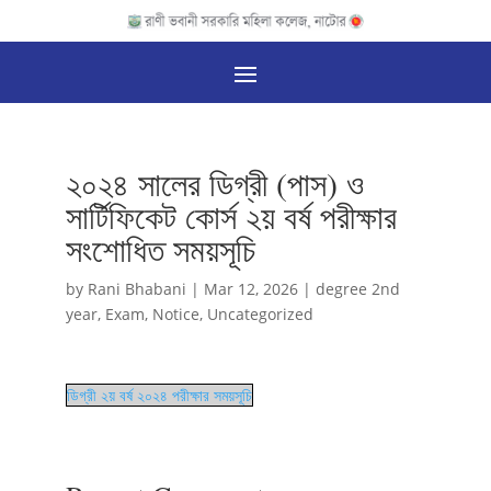
২০২৪ সালের ডিগ্রী (পাস) ও
সার্টিফিকেট কোর্স ২য় বর্ষ পরীক্ষার
সংশোধিত সময়সূচি
by
Rani Bhabani
|
Mar 12, 2026
|
degree 2nd
year
,
Exam
,
Notice
,
Uncategorized
ডিগ্রী ২য় বর্ষ ২০২৪ পরীক্ষার সময়সূচি