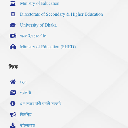
Ministry of Education
Directorate of Secondary & Higher Education
University of Dhaka
অনলাইন বেতনবিল
Ministry of Education (SHED)
লিংক
হোম
গ্যালারী
এক নজরে রাণী ভবানী সরকারি
বিজ্ঞপ্তি
ডাউনলোড