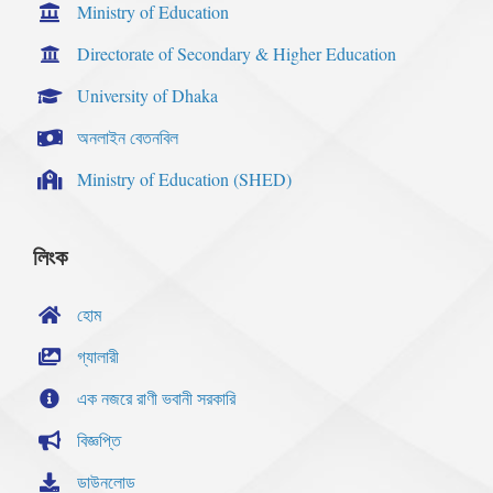
Ministry of Education
Directorate of Secondary & Higher Education
University of Dhaka
অনলাইন বেতনবিল
Ministry of Education (SHED)
লিংক
হোম
গ্যালারী
এক নজরে রাণী ভবানী সরকারি
বিজ্ঞপ্তি
ডাউনলোড