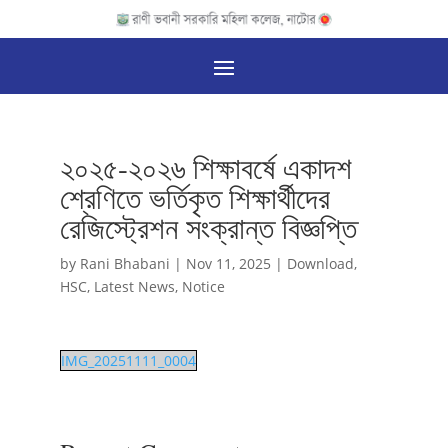
২০২৫-২০২৬ শিক্ষাবর্ষে একাদশ
শ্রেণিতে ভর্তিকৃত শিক্ষার্থীদের
রেজিস্ট্রেশন সংক্রান্ত বিজ্ঞপ্তি
by
Rani Bhabani
|
Nov 11, 2025
|
Download
,
HSC
,
Latest News
,
Notice
IMG_20251111_0004