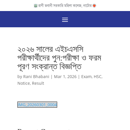
২০২৬ সালের এইচএসসি
পরীক্ষার্থীদের পুন:পরীক্ষা ও ফরম
পূরণ সংক্রান্ত বিজ্ঞপ্তি
by
Rani Bhabani
|
Mar 1, 2026
|
Exam
,
HSC
,
Notice
,
Result
IMG_20260301_0004