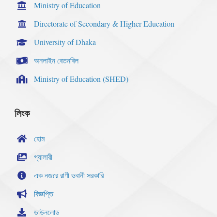
Ministry of Education
Directorate of Secondary & Higher Education
University of Dhaka
অনলাইন বেতনবিল
Ministry of Education (SHED)
লিংক
হোম
গ্যালারী
এক নজরে রাণী ভবানী সরকারি
বিজ্ঞপ্তি
ডাউনলোড