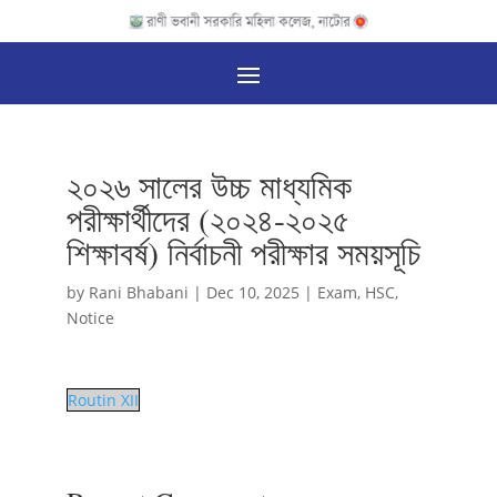
২০২৬ সালের উচ্চ মাধ্যমিক
পরীক্ষার্থীদের (২০২৪-২০২৫
শিক্ষাবর্ষ) নির্বাচনী পরীক্ষার সময়সূচি
by
Rani Bhabani
|
Dec 10, 2025
|
Exam
,
HSC
,
Notice
Routin XII