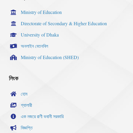
Ministry of Education
Directorate of Secondary & Higher Education
University of Dhaka
অনলাইন বেতনবিল
Ministry of Education (SHED)
লিংক
হোম
গ্যালারী
এক নজরে রাণী ভবানী সরকারি
বিজ্ঞপ্তি