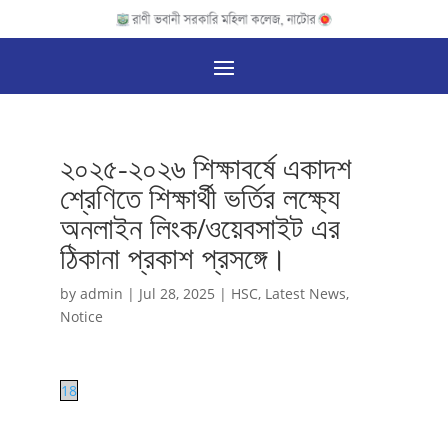
২০২৫-২০২৬ শিক্ষাবর্ষে একাদশ
শ্রেণিতে শিক্ষার্থী ভর্তির লক্ষ্যে
অনলাইন লিংক/ওয়েবসাইট এর
ঠিকানা প্রকাশ প্রসঙ্গে।
by
admin
|
Jul 28, 2025
|
HSC
,
Latest News
,
Notice
18