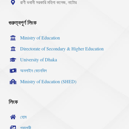
রাণী ভবানী সরকারি মহিলা কলেজ, নাটোর
গুরুত্বপূর্ণ লিংক
Ministry of Education
Directorate of Secondary & Higher Education
University of Dhaka
অনলাইন বেতনবিল
Ministry of Education (SHED)
লিংক
হোম
গ্যালারী