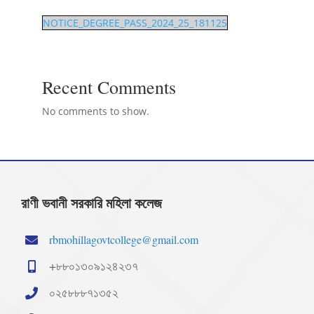
NOTICE_DEGREE_PASS_2024_25_181125
Recent Comments
No comments to show.
রাণী ভবানী সরকারি মহিলা কলেজ
rbmohillagovtcollege@gmail.com
+৮৮০১৩০৯১২৪২৩৭
০২৫৮৮৮৭১৩৫২