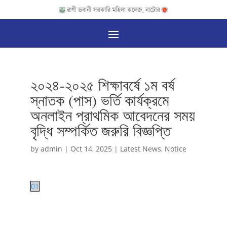
২০২৪-২০২৫ শিক্ষাবর্ষে ১ম বর্ষ
স্নাতক (পাস) ভর্তি কার্যক্রমে
অনলাইন প্রাথমিক আবেদনের সময়
বৃদ্ধি সম্পর্কিত জরুরি বিজ্ঞপ্তি
by
admin
|
Oct 14, 2025
|
Latest News
,
Notice
01