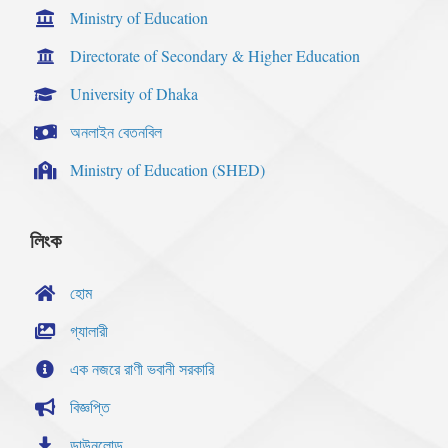
Ministry of Education
Directorate of Secondary & Higher Education
University of Dhaka
অনলাইন বেতনবিল
Ministry of Education (SHED)
লিংক
হোম
গ্যালারী
এক নজরে রাণী ভবানী সরকারি
বিজ্ঞপ্তি
ডাউনলোড