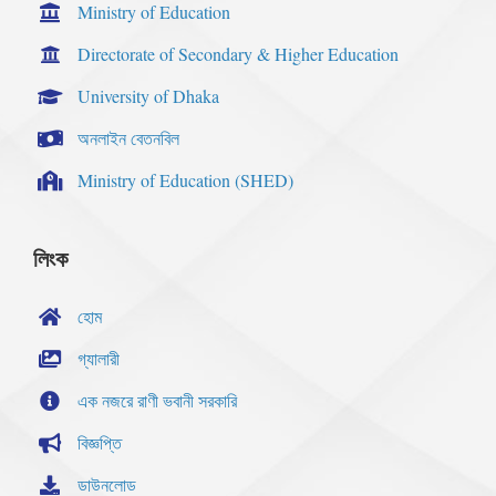
Ministry of Education
Directorate of Secondary & Higher Education
University of Dhaka
অনলাইন বেতনবিল
Ministry of Education (SHED)
লিংক
হোম
গ্যালারী
এক নজরে রাণী ভবানী সরকারি
বিজ্ঞপ্তি
ডাউনলোড