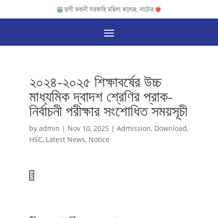
২০২৪-২০২৫ শিক্ষাবর্ষের উচ্চ
মাধ্যমিক দ্বাদশ শ্রেণির প্রাক-
নির্বাচনী পরীক্ষার সংশোধিত সময়সূচী
by
admin
|
Nov 10, 2025
|
Admission
,
Download
,
HSC
,
Latest News
,
Notice
3