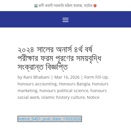
২০২৪ সালের অনার্স ৪র্থ বর্ষ
পরীক্ষার ফরম পূরণের সময়বৃদ্ধি
সংক্রান্ত বিজ্ঞপ্তি
by
Rani Bhabani
|
Mar 16, 2026
|
Form Fill-Up
,
honours accounting
,
Honours Bangla
,
honours
marketing
,
honours political science
,
honours
social work
,
islamic history culture
,
Notice
notice_5451_pub_date_15032026