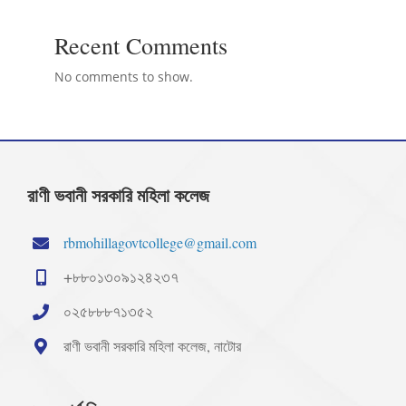
Recent Comments
No comments to show.
রাণী ভবানী সরকারি মহিলা কলেজ
rbmohillagovtcollege@gmail.com
+৮৮০১৩০৯১২৪২৩৭
০২৫৮৮৮৭১৩৫২
রাণী ভবানী সরকারি মহিলা কলেজ, নাটোর