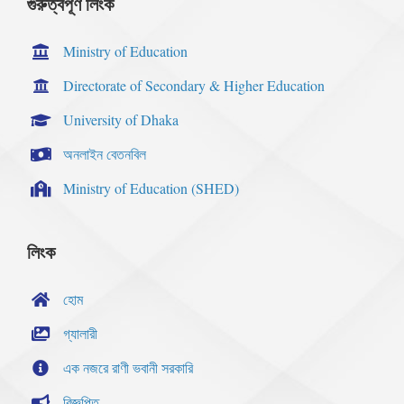
গুরুত্বপূর্ণ লিংক
Ministry of Education
Directorate of Secondary & Higher Education
University of Dhaka
অনলাইন বেতনবিল
Ministry of Education (SHED)
লিংক
হোম
গ্যালারী
এক নজরে রাণী ভবানী সরকারি
বিজ্ঞপ্তি