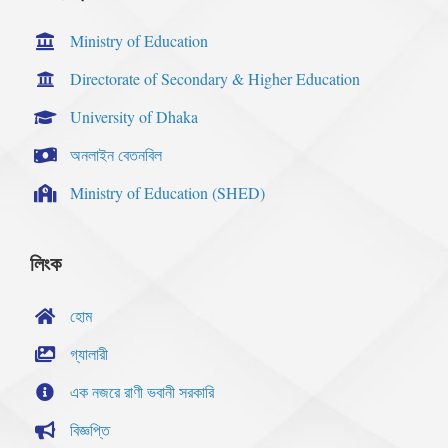
Ministry of Education
Directorate of Secondary & Higher Education
University of Dhaka
অনলাইন বেতনবিল
Ministry of Education (SHED)
লিংক
হোম
গ্যালারী
এক নজরে রাণী ভবানী সরকারি
বিজ্ঞপ্তি