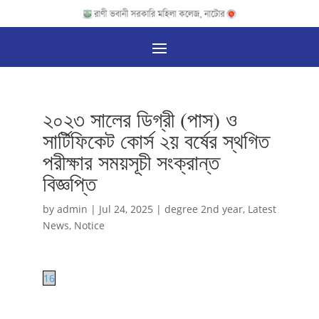
২০২৩ সালের ডিগ্রী (পাস) ও
সার্টিফিকেট কোর্স ২য় বর্ষের স্থগিত
পরীক্ষার সময়সূচী সংক্রান্ত
বিজ্ঞপ্তি
by
admin
|
Jul 24, 2025
|
degree 2nd year
,
Latest
News
,
Notice
16