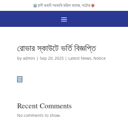
রোভার স্কাউটে ভর্তি বিজ্ঞপ্তি
by
admin
|
Sep 20, 2025
|
Latest News
,
Notice
20
Recent Comments
No comments to show.