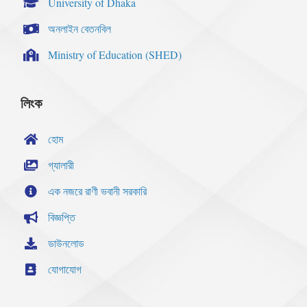
University of Dhaka
অনলাইন বেতনবিল
Ministry of Education (SHED)
লিংক
হোম
গ্যালারী
এক নজরে রাণী ভবানী সরকারি
বিজ্ঞপ্তি
ডাউনলোড
যোগাযোগ