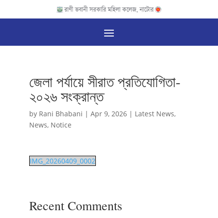
জেলা পর্যায়ে সীরাত প্রতিযোগিতা-
২০২৬ সংক্রান্ত
by
Rani Bhabani
|
Apr 9, 2026
|
Latest News
,
News
,
Notice
IMG_20260409_0002
Recent Comments