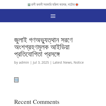
জুলাই গণঅভ্যুত্থান সরণে
অংশগ্রহণমূলক আইডিয়া
প্রতিযোগিতা প্রসঙ্গে
by
admin
|
Jul 3, 2025
|
Latest News
,
Notice
10
Recent Comments