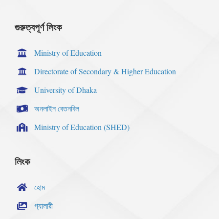
গুরুত্বপূর্ণ লিংক
Ministry of Education
Directorate of Secondary & Higher Education
University of Dhaka
অনলাইন বেতনবিল
Ministry of Education (SHED)
লিংক
হোম
গ্যালারী