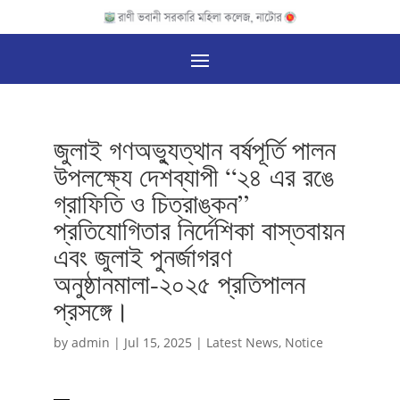
জুলাই গণঅভ্যুত্থান বর্ষপূর্তি পালন
উপলক্ষ্যে দেশব্যাপী “২৪ এর রঙে
গ্রাফিতি ও চিত্রাঙ্কন”
প্রতিযোগিতার নির্দেশিকা বাস্তবায়ন
এবং জুলাই পুনর্জাগরণ
অনুষ্ঠানমালা-২০২৫ প্রতিপালন
প্রসঙ্গে।
by
admin
|
Jul 15, 2025
|
Latest News
,
Notice