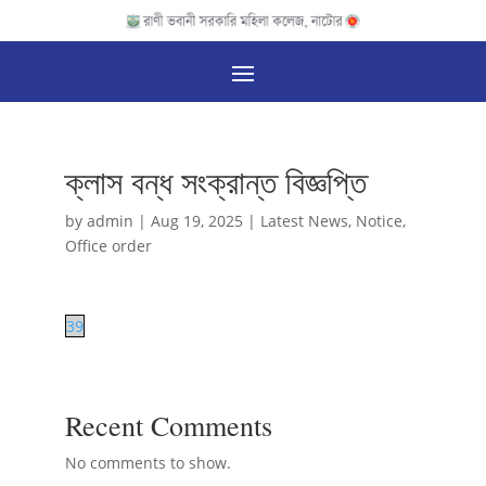
ক্লাস বন্ধ সংক্রান্ত বিজ্ঞপ্তি
by
admin
|
Aug 19, 2025
|
Latest News
,
Notice
,
Office order
39
Recent Comments
No comments to show.