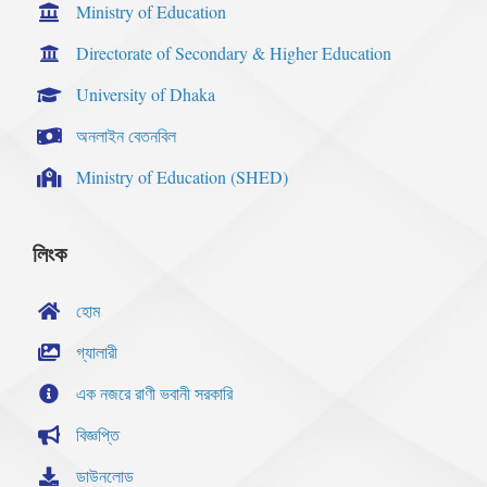
Ministry of Education
Directorate of Secondary & Higher Education
University of Dhaka
অনলাইন বেতনবিল
Ministry of Education (SHED)
লিংক
হোম
গ্যালারী
এক নজরে রাণী ভবানী সরকারি
বিজ্ঞপ্তি
ডাউনলোড