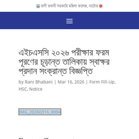
এইচএসসি ২০২৬ পরীক্ষার ফরম
পূরণের চূড়ান্ত তালিকায় স্বাক্ষর
প্রদান সংক্রান্ত বিজ্ঞপ্তি
by
Rani Bhabani
|
Mar 16, 2026
|
Form Fill-Up
,
HSC
,
Notice
IMG_20260316_0004