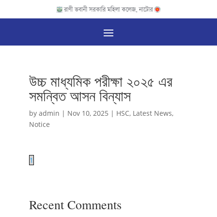
উচ্চ মাধ্যমিক পরীক্ষা ২০২৫ এর
সমন্বিত আসন বিন্যাস
by
admin
|
Nov 10, 2025
|
HSC
,
Latest News
,
Notice
1
Recent Comments