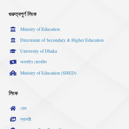
গুরুত্বপূর্ণ লিংক
Ministry of Education
Directorate of Secondary & Higher Education
University of Dhaka
অনলাইন বেতনবিল
Ministry of Education (SHED)
লিংক
হোম
গ্যালারী