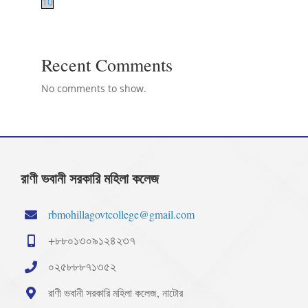
10
Recent Comments
No comments to show.
রাণী ভবানী সরকারি মহিলা কলেজ
rbmohillagovtcollege@gmail.com
+৮৮০১৩০৯১২৪২৩৭
০২৫৮৮৮৭১৩৫২
রাণী ভবানী সরকারি মহিলা কলেজ, নাটোর