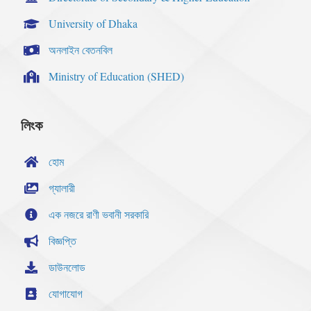
University of Dhaka
অনলাইন বেতনবিল
Ministry of Education (SHED)
লিংক
হোম
গ্যালারী
এক নজরে রাণী ভবানী সরকারি
বিজ্ঞপ্তি
ডাউনলোড
যোগাযোগ