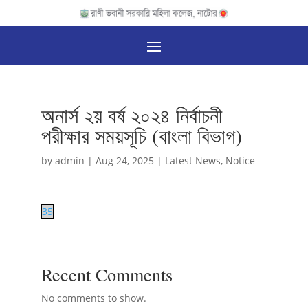
অনার্স ২য় বর্ষ ২০২৪ নির্বাচনী
পরীক্ষার সময়সূচি (বাংলা বিভাগ)
by
admin
|
Aug 24, 2025
|
Latest News
,
Notice
35
Recent Comments
No comments to show.