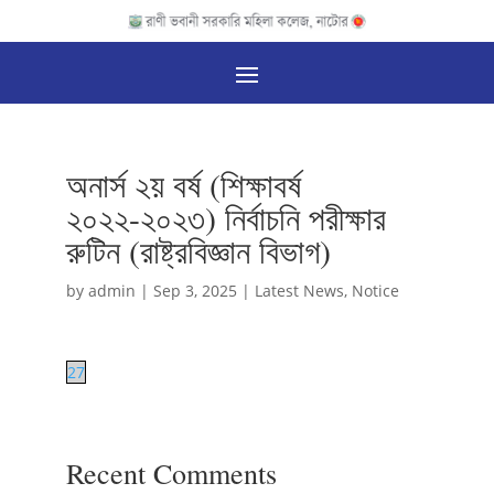
অনার্স ২য় বর্ষ (শিক্ষাবর্ষ
২০২২-২০২৩) নির্বাচনি পরীক্ষার
রুটিন (রাষ্ট্রবিজ্ঞান বিভাগ)
by
admin
|
Sep 3, 2025
|
Latest News
,
Notice
27
Recent Comments