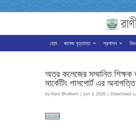
হোম
কলেজ বৃত্তান্ত
প্রশাসন
বিভ
অত্র কলেজের সম্মানিত শিক্ষক
মার্কেটিং পাসপোর্ট এর অনাপত্তি
by
Rani Bhabani
|
Jun 3, 2026
|
Download
,
L
sazzad