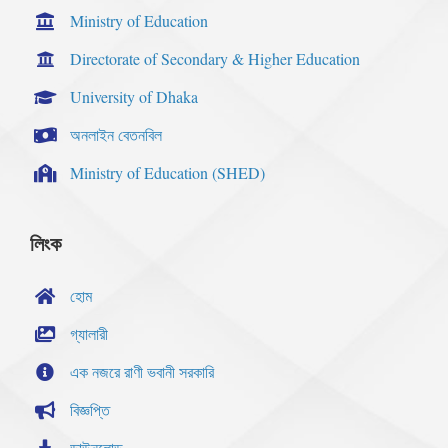
Ministry of Education
Directorate of Secondary & Higher Education
University of Dhaka
অনলাইন বেতনবিল
Ministry of Education (SHED)
লিংক
হোম
গ্যালারী
এক নজরে রাণী ভবানী সরকারি
বিজ্ঞপ্তি
ডাউনলোড