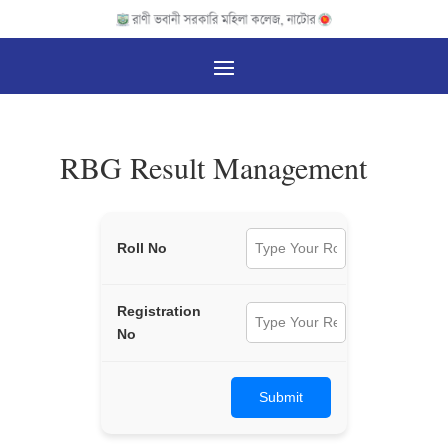
RBG Result Management
Roll No
Registration
No