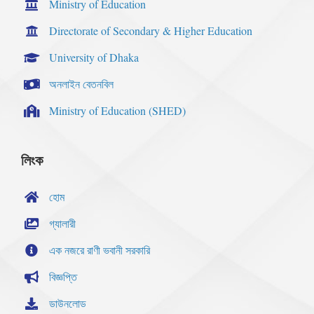
Ministry of Education
Directorate of Secondary & Higher Education
University of Dhaka
অনলাইন বেতনবিল
Ministry of Education (SHED)
লিংক
হোম
গ্যালারী
এক নজরে রাণী ভবানী সরকারি
বিজ্ঞপ্তি
ডাউনলোড