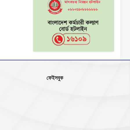
ফেইসবুক