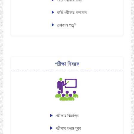
ভর্তি পরীক্ষার ফলাফল
ফোকাল পয়েন্ট
পরীক্ষা বিষয়ক
পরীক্ষার বিজ্ঞপ্তি
পরীক্ষার ফরম পূরণ