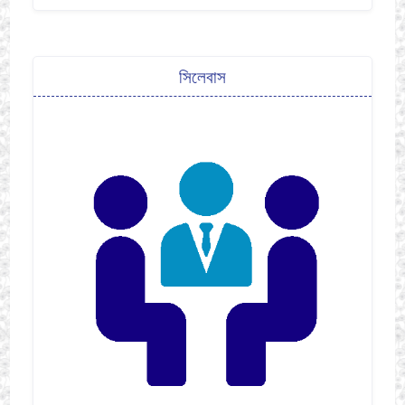
সিলেবাস