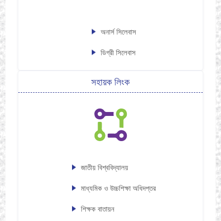
অনার্স সিলেবাস
ডিগ্রী সিলেবাস
সহায়ক লিংক
জাতীয় বিশ্ববিদ্যালয়
মাধ্যমিক ও উচ্চশিক্ষা অধিদপ্তর
শিক্ষক বাতায়ন