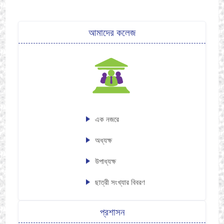
আমাদের কলেজ
এক নজরে
অধ্যক্ষ
উপাধ্যক্ষ
ছাত্রী সংখ্যার বিবরণ
প্রশাসন