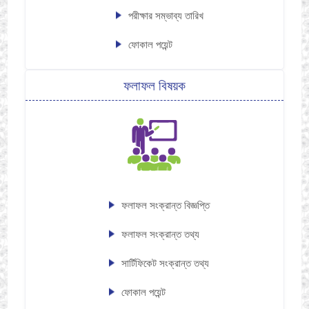
পরীক্ষার সম্ভাব্য তারিখ
ফোকাল পয়েন্ট
ফলাফল বিষয়ক
ফলাফল সংক্রান্ত বিজ্ঞপ্তি
ফলাফল সংক্রান্ত তথ্য
সার্টিফিকেট সংক্রান্ত তথ্য
ফোকাল পয়েন্ট