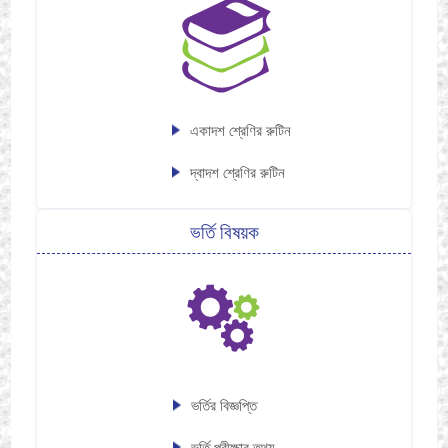
একাদশ শ্রেণির রুটিন
দ্বাদশ শ্রেণির রুটিন
ভর্তি বিষয়ক
ভর্তির বিজ্ঞপ্তি
ভর্তি পরীক্ষার তথ্য