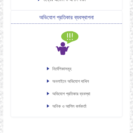
অভিযোগ প্রতিকার ব্যবস্থাপনা
নির্দেশিকাসমূহ
অনলাইনে অভিযোগ দাখিল
অভিযোগ প্রতিকার ব্যবস্থা
অনিক ও আপিল কর্মকর্তা