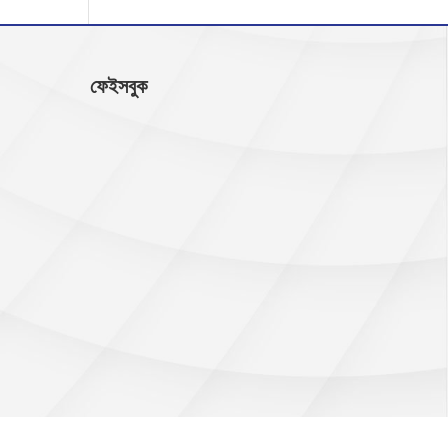
ফেইসবুক