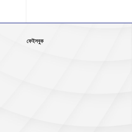
ফেইসবুক