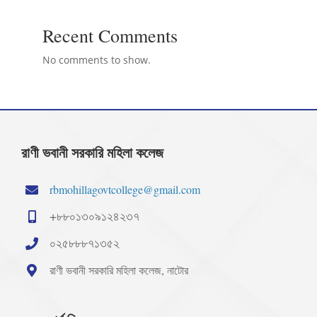
Recent Comments
No comments to show.
রাণী ভবানী সরকারি মহিলা কলেজ
rbmohillagovtcollege@gmail.com
+৮৮০১৩০৯১২৪২৩৭
০২৫৮৮৮৭১৩৫২
রাণী ভবানী সরকারি মহিলা কলেজ, নাটোর