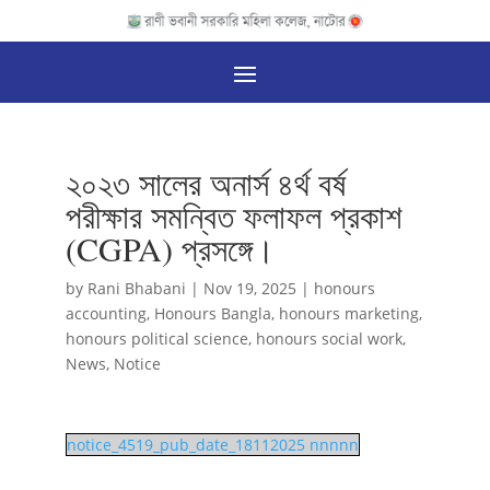
২০২৩ সালের অনার্স ৪র্থ বর্ষ
পরীক্ষার সমন্বিত ফলাফল প্রকাশ
(CGPA) প্রসঙ্গে।
by
Rani Bhabani
|
Nov 19, 2025
|
honours
accounting
,
Honours Bangla
,
honours marketing
,
honours political science
,
honours social work
,
News
,
Notice
notice_4519_pub_date_18112025 nnnnn