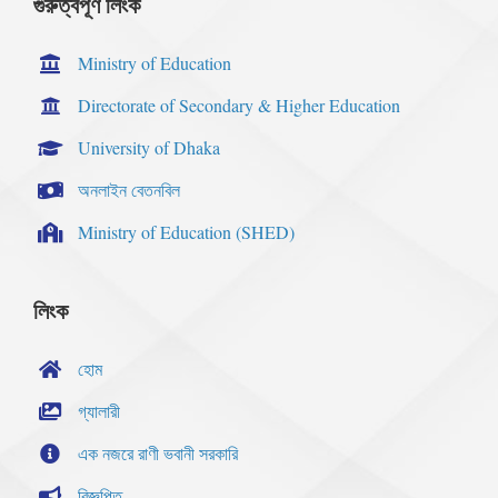
গুরুত্বপূর্ণ লিংক
Ministry of Education
Directorate of Secondary & Higher Education
University of Dhaka
অনলাইন বেতনবিল
Ministry of Education (SHED)
লিংক
হোম
গ্যালারী
এক নজরে রাণী ভবানী সরকারি
বিজ্ঞপ্তি