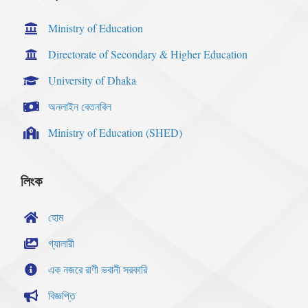
Ministry of Education
Directorate of Secondary & Higher Education
University of Dhaka
অনলাইন বেতনবিল
Ministry of Education (SHED)
লিংক
হোম
গ্যালারী
এক নজরে রাণী ভবানী সরকারি
বিজ্ঞপ্তি