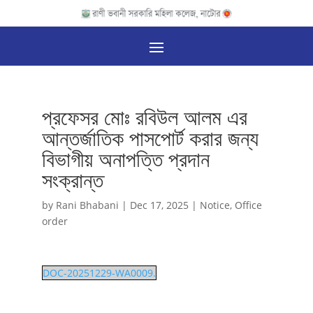
প্রফেসর মোঃ রবিউল আলম এর
আন্তর্জাতিক পাসপোর্ট করার জন্য
বিভাগীয় অনাপত্তি প্রদান
সংক্রান্ত
by
Rani Bhabani
|
Dec 17, 2025
|
Notice
,
Office
order
DOC-20251229-WA0009.