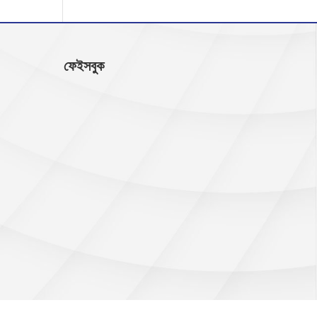
ফেইসবুক