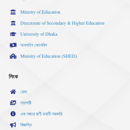
Ministry of Education
Directorate of Secondary & Higher Education
University of Dhaka
অনলাইন বেতনবিল
Ministry of Education (SHED)
লিংক
হোম
গ্যালারী
এক নজরে রাণী ভবানী সরকারি
বিজ্ঞপ্তি