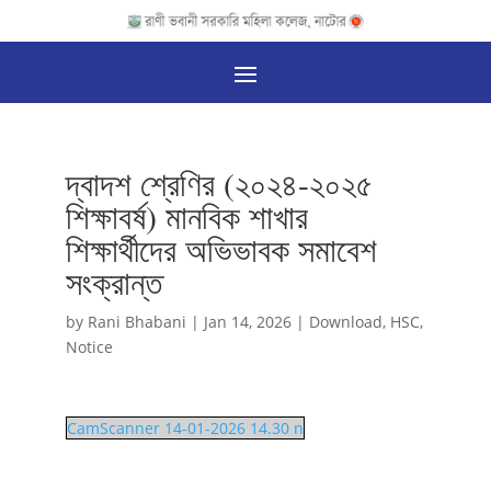
দ্বাদশ শ্রেণির (২০২৪-২০২৫
শিক্ষাবর্ষ) মানবিক শাখার
শিক্ষার্থীদের অভিভাবক সমাবেশ
সংক্রান্ত
by
Rani Bhabani
|
Jan 14, 2026
|
Download
,
HSC
,
Notice
CamScanner 14-01-2026 14.30 n