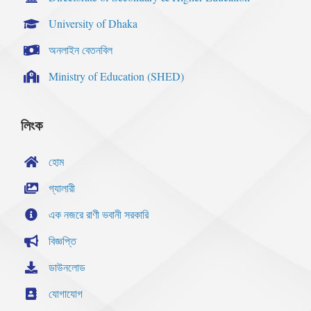
University of Dhaka
অনলাইন বেতনবিল
Ministry of Education (SHED)
লিংক
হোম
গ্যালারী
এক নজরে রাণী ভবানী সরকারি
বিজ্ঞপ্তি
ডাউনলোড
যোগাযোগ