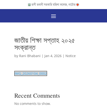
জাতীয় শিক্ষা সপ্তাহ ২০২৫
সংক্রান্ত
by
Rani Bhabani
|
Jan 4, 2026
|
Notice
IMG_20260104_0002
Recent Comments
No comments to show.